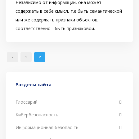
Независимо от информации, она может
содержать в себе смысл, т.е быть семантической
или же содержать признаки объектов,
соответственно - быть признаковой.
«
1
2
Разделы сайта
Глоссарий
Кибербезопасность
Информационная безопас-ть