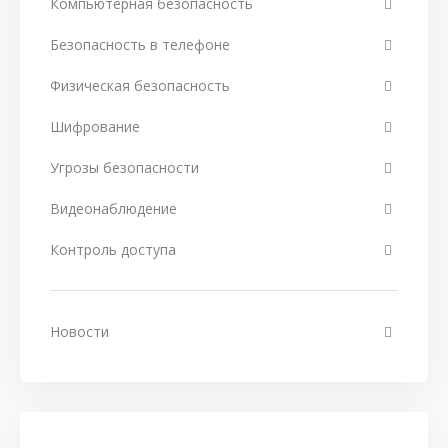
Компьютерная безопасность
Безопасность в телефоне
Физическая безопасность
Шифрование
Угрозы безопасности
Видеонаблюдение
Контроль доступа
Новости