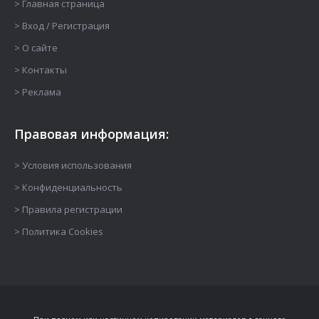
> Главная страница
> Вход / Регистрация
> О сайте
> Контакты
> Реклама
Правовая информация:
> Условия использования
> Конфиденциальность
> Правила регистрации
> Политика Cookies