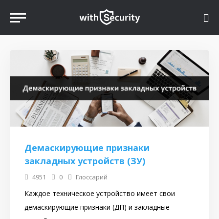
Демаскирующие признаки
закладных устройств (ЗУ)
4951
0
Глоссарий
Каждое техническое устройство имеет свои
демаскирующие признаки (ДП) и закладные