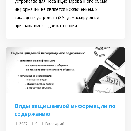
устройства для несанкционированного съема
информации не является исключением. У
закладных устройств (ЗУ) демаскирующие
признаки имеют две категории.
Виды защищаемой информации по
содержанию
2627
0
Глоссарий