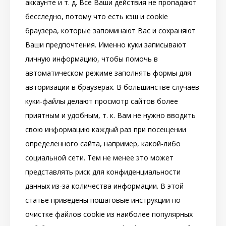
аккаунте и т. д. Все Ваши действия не пропадают
бесследно, потому что есть кэш и cookie
браузера, которые запоминают Вас и сохраняют
Ваши предпочтения. Именно куки записывают
личную информацию, чтобы помочь в
автоматическом режиме заполнять формы для
авторизации в браузерах. В большинстве случаев
куки-файлы делают просмотр сайтов более
приятным и удобным, т. к. Вам не нужно вводить
свою информацию каждый раз при посещении
определенного сайта, например, какой-либо
социальной сети. Тем не менее это может
представлять риск для конфиденциальности
данных из-за количества информации. В этой
статье приведены пошаговые инструкции по
очистке файлов cookie из наиболее популярных