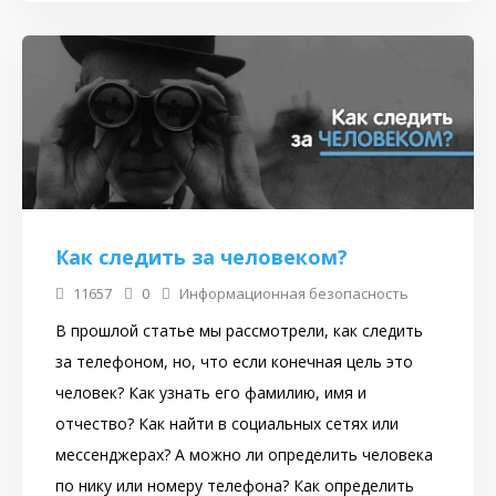
Как следить за человеком?
11657
0
Информационная безопасность
В прошлой статье мы рассмотрели, как следить
за телефоном, но, что если конечная цель это
человек? Как узнать его фамилию, имя и
отчество? Как найти в социальных сетях или
мессенджерах? А можно ли определить человека
по нику или номеру телефона? Как определить