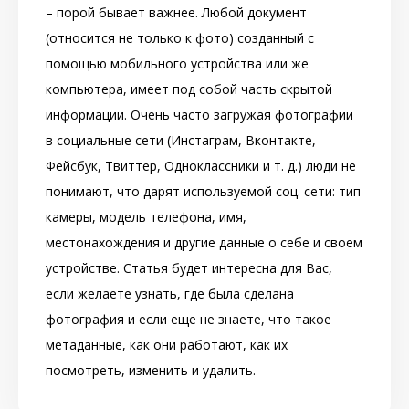
– порой бывает важнее. Любой документ
(относится не только к фото) созданный с
помощью мобильного устройства или же
компьютера, имеет под собой часть скрытой
информации. Очень часто загружая фотографии
в социальные сети (Инстаграм, Вконтакте,
Фейсбук, Твиттер, Одноклассники и т. д.) люди не
понимают, что дарят используемой соц. сети: тип
камеры, модель телефона, имя,
местонахождения и другие данные о себе и своем
устройстве. Статья будет интересна для Вас,
если желаете узнать, где была сделана
фотография и если еще не знаете, что такое
метаданные, как они работают, как их
посмотреть, изменить и удалить.