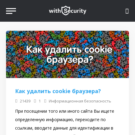
Как удалить cookie браузера?
21439
1
Информационная безопасность
При посещении того или иного сайта Вы ищете
определенную информацию, переходите по
ссылкам, вводите данные для идентификации в