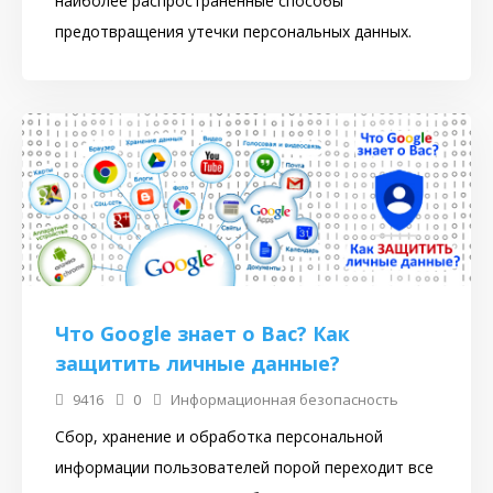
наиболее распространенные способы
предотвращения утечки персональных данных.
Что Google знает о Вас? Как
защитить личные данные?
9416
0
Информационная безопасность
Сбор, хранение и обработка персональной
информации пользователей порой переходит все