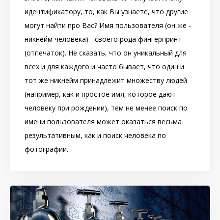
идентификатору, то, как Вы узнаете, что другие
могут найти про Вас? Имя пользователя (он же -
никнейм человека) - своего рода фингерпринт
(отпечаток). Не сказать, что он уникальный для
всех и для каждого и часто бывает, что один и
тот же никнейм принадлежит множеству людей
(например, как и простое имя, которое дают
человеку при рождении), тем не менее поиск по
имени пользователя может оказаться весьма
результативным, как и поиск человека по
фотографии.