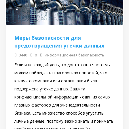
Меры безопасности для
предотвращения утечки данных
3440
0
Информационная безопасность
Если и не каждый день, то достаточно часто мы
можем наблюдать в заголовках новостей, что
какая-то компания или организация была
подвержена утечке данных. Защита
конфиденциальной информации - один из самых
главных факторов для жизнедеятельности
бизнеса. Есть множество способов упустить
личные данные, поэтому важно знать и понимать