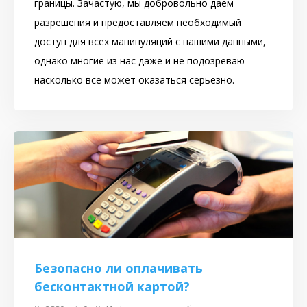
границы. Зачастую, мы добровольно даем
разрешения и предоставляем необходимый
доступ для всех манипуляций с нашими данными,
однако многие из нас даже и не подозреваю
насколько все может оказаться серьезно.
Безопасно ли оплачивать
бесконтактной картой?