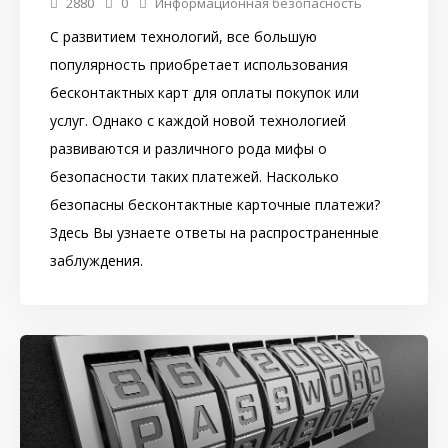
2880
0
Информационная безопасность
С развитием технологий, все большую
популярность приобретает использования
бесконтактных карт для оплаты покупок или
услуг. Однако с каждой новой технологией
развиваются и различного рода мифы о
безопасности таких платежей. Насколько
безопасны бесконтактные карточные платежи?
Здесь Вы узнаете ответы на распространенные
заблуждения.