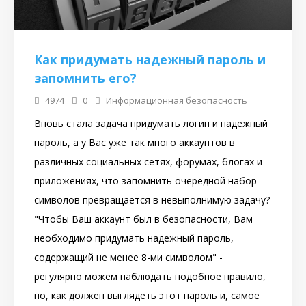
Как придумать надежный пароль и
запомнить его?
4974
0
Информационная безопасность
Вновь стала задача придумать логин и надежный
пароль, а у Вас уже так много аккаунтов в
различных социальных сетях, форумах, блогах и
приложениях, что запомнить очередной набор
символов превращается в невыполнимую задачу?
"Чтобы Ваш аккаунт был в безопасности, Вам
необходимо придумать надежный пароль,
содержащий не менее 8-ми символом" -
регулярно можем наблюдать подобное правило,
но, как должен выглядеть этот пароль и, самое