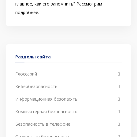
главное, как его запомнить? Рассмотрим
подробнее.
Разделы сайта
Глоссарий
Кибербезопасность
Информационная безопас-ть
Компьютерная безопасность
Безопасность в телефоне
Физическая безопасность