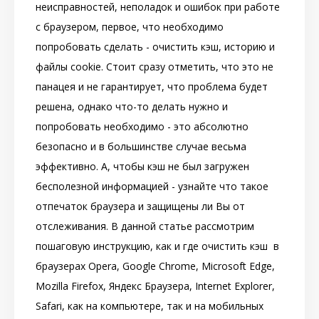
неисправностей, неполадок и ошибок при работе
с браузером, первое, что необходимо
попробовать сделать - очистить кэш, историю и
файлы cookie. Стоит сразу отметить, что это не
панацея и не гарантирует, что проблема будет
решена, однако что-то делать нужно и
попробовать необходимо - это абсолютно
безопасно и в большинстве случае весьма
эффективно. А, чтобы кэш не был загружен
бесполезной информацией - узнайте что такое
отпечаток браузера и защищены ли Вы от
отслеживания. В данной статье рассмотрим
пошаговую инструкцию, как и где очистить кэш в
браузерах Opera, Google Chrome, Microsoft Edge,
Mozilla Firefox, Яндекс Браузера, Internet Explorer,
Safari, как на компьютере, так и на мобильных