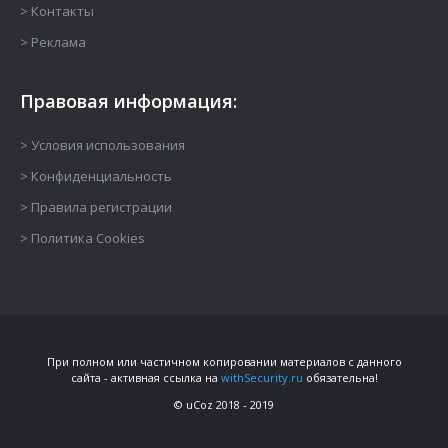
> Контакты
> Реклама
Правовая информация:
> Условия использования
> Конфиденциальность
> Правила регистрации
> Политика Cookies
При полном или частичном копировании материалов с данного
сайта - активная ссылка на
withSecurity.ru
обязательна!
©
uCoz
2018 - 2019