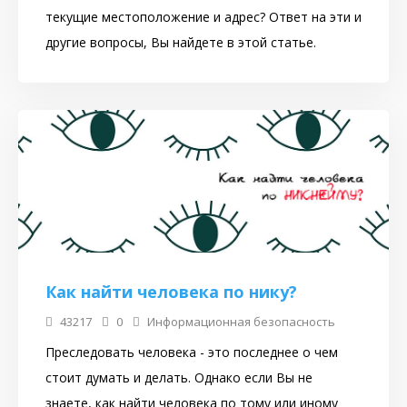
текущие местоположение и адрес? Ответ на эти и
другие вопросы, Вы найдете в этой статье.
Как найти человека по нику?
43217
0
Информационная безопасность
Преследовать человека - это последнее о чем
стоит думать и делать. Однако если Вы не
знаете, как найти человека по тому или иному