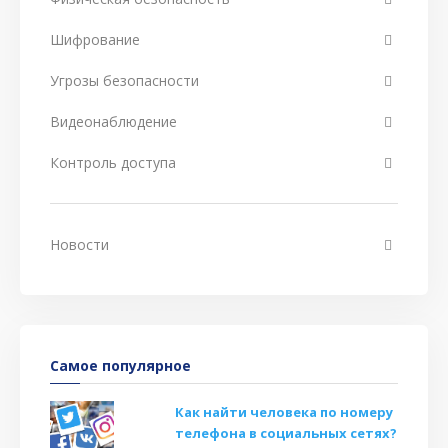
Шифрование
Угрозы безопасности
Видеонаблюдение
Контроль доступа
Новости
Самое популярное
Как найти человека по номеру
телефона в социальных сетях?