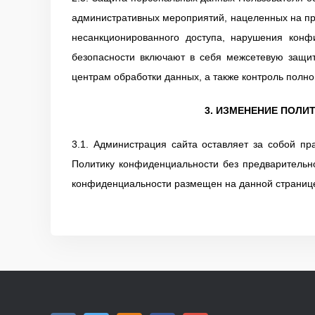
административных мероприятий, нацеленных на пр
несанкционированного доступа, нарушения кон
безопасности включают в себя межсетевую защит
центрам обработки данных, а также контроль полно
3. ИЗМЕНЕНИЕ ПОЛ
3.1. Администрация сайта оставляет за собой п
Политику конфиденциальности без предварительно
конфиденциальности размещен на данной страниц