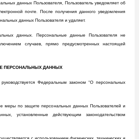
ональных данных Пользователя, Пользователь уведомляет об
ектронной почте. После получения данного уведомления
нальных данных Пользователя и удаляет.
нальных данных. Персональные данные Пользователя не
ключением случаев, прямо предусмотренных настоящей
ТЕ ПЕРСОНАЛЬНЫХ ДАННЫХ
а руководствуется Федеральным законом “О персональных
ые меры по защите персональных данных Пользователей и
нных, установленные действующим законодательством
уществляется с использованием физических, технических и