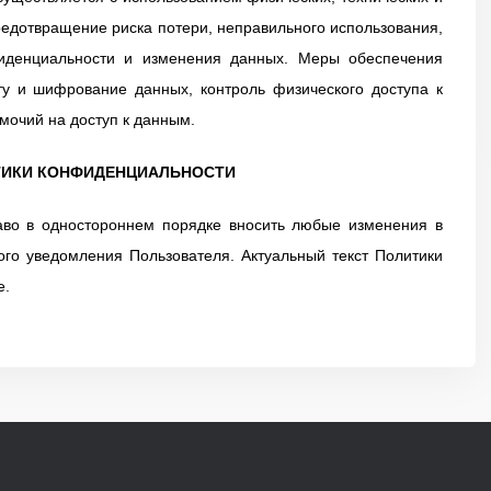
едотвращение риска потери, неправильного использования,
фиденциальности и изменения данных. Меры обеспечения
у и шифрование данных, контроль физического доступа к
мочий на доступ к данным.
ИТИКИ КОНФИДЕНЦИАЛЬНОСТИ
раво в одностороннем порядке вносить любые изменения в
го уведомления Пользователя. Актуальный текст Политики
е.