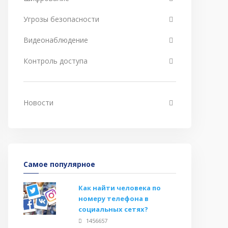
Угрозы безопасности
Видеонаблюдение
Контроль доступа
Новости
Самое популярное
Как найти человека по
номеру телефона в
социальных сетях?
1456657