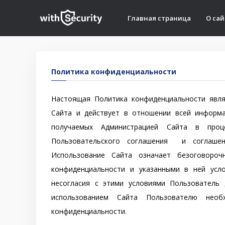
Главная страница
О сай
Политика конфиденциальности
Настоящая Политика конфиденциальности явля
Сайта и действует в отношении всей информа
получаемых Администрацией Сайта в проц
Пользовательского соглашения и соглашен
Использование Сайта означает безоговороч
конфиденциальности и указанными в ней усл
несогласия с этими условиями Пользователь
использованием Сайта Пользователю необ
конфиденциальности.