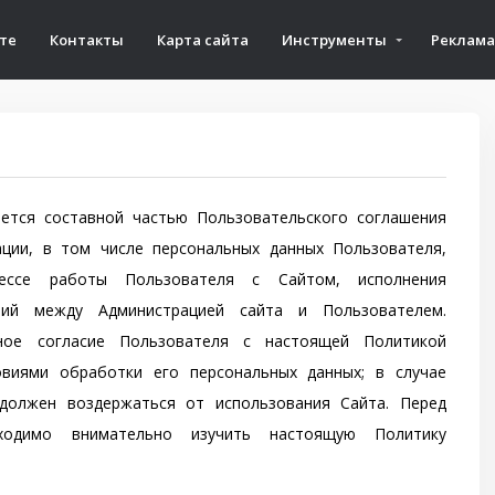
те
Контакты
Карта сайта
Инструменты
Реклама
ется составной частью Пользовательского соглашения
ции, в том числе персональных данных Пользователя,
ессе работы Пользователя с Сайтом, исполнения
ий между Администрацией сайта и Пользователем.
ное согласие Пользователя с настоящей Политикой
овиями обработки его персональных данных; в случае
 должен воздержаться от использования Сайта. Перед
ходимо внимательно изучить настоящую Политику