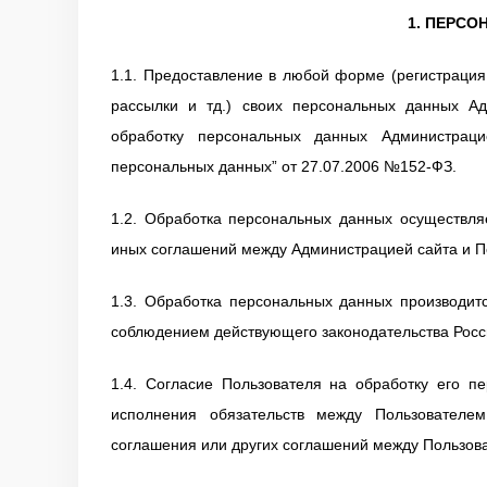
1. ПЕРС
1.1. Предоставление в любой форме (регистрация
рассылки и тд.) своих персональных данных Ад
обработку персональных данных Администрац
персональных данных” от 27.07.2006 №152-ФЗ.
1.2. Обработка персональных данных осуществля
иных соглашений между Администрацией сайта и П
1.3. Обработка персональных данных производит
соблюдением действующего законодательства Росс
1.4. Согласие Пользователя на обработку его п
исполнения обязательств между Пользователе
соглашения или других соглашений между Пользов