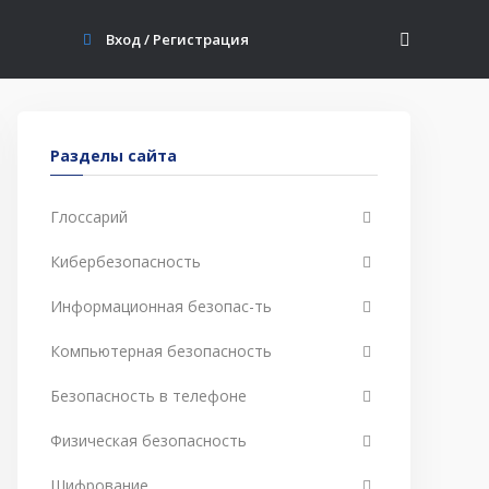
Вход / Регистрация
Разделы сайта
Глоссарий
Кибербезопасность
Информационная безопас-ть
Компьютерная безопасность
Безопасность в телефоне
Физическая безопасность
Шифрование