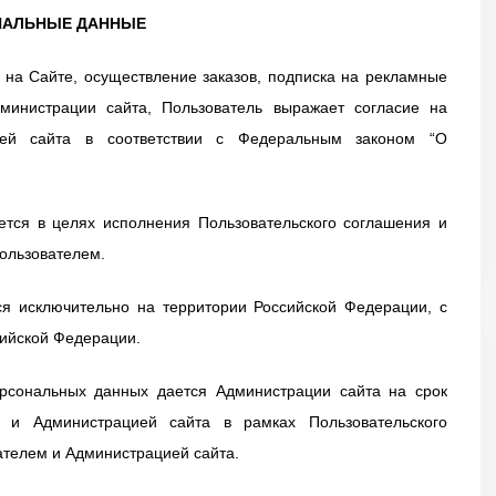
ОНАЛЬНЫЕ ДАННЫЕ
 на Сайте, осуществление заказов, подписка на рекламные
министрации сайта, Пользователь выражает согласие на
ией сайта в соответствии с Федеральным законом “О
ется в целях исполнения Пользовательского соглашения и
ользователем.
ся исключительно на территории Российской Федерации, с
ийской Федерации.
ерсональных данных дается Администрации сайта на срок
м и Администрацией сайта в рамках Пользовательского
ателем и Администрацией сайта.