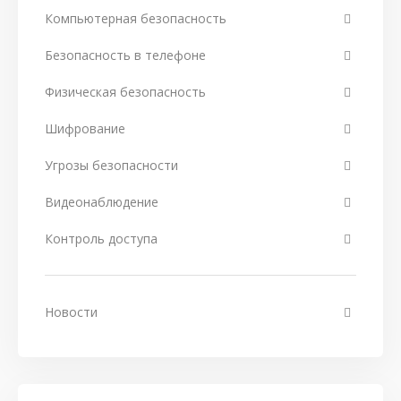
Компьютерная безопасность
Безопасность в телефоне
Физическая безопасность
Шифрование
Угрозы безопасности
Видеонаблюдение
Контроль доступа
Новости