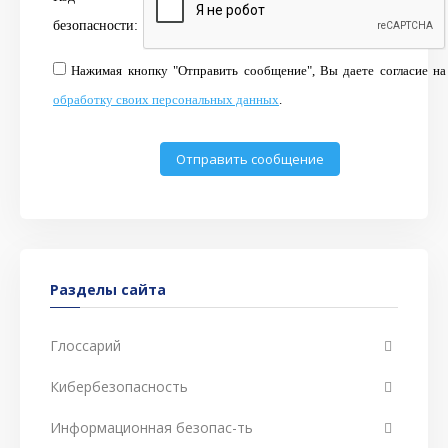
безопасности:
Нажимая кнопку "Отправить сообщение", Вы даете согласие на
обработку своих персональных данных
.
Разделы сайта
Глоссарий
Кибербезопасность
Информационная безопас-ть