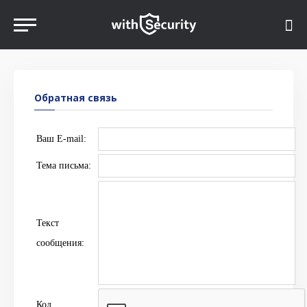
Обратная связь
Ваш E-mail:
Тема письма:
Текст
сообщения:
Код