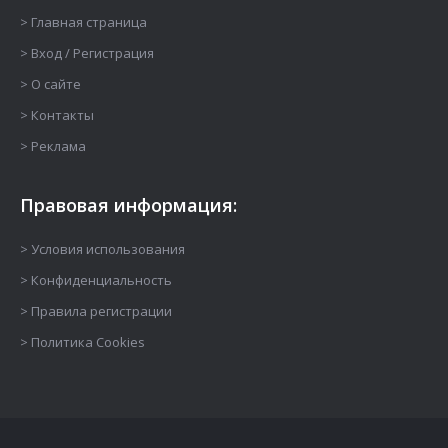
> Главная страница
> Вход / Регистрация
> О сайте
> Контакты
> Реклама
Правовая информация:
> Условия использования
> Конфиденциальность
> Правила регистрации
> Политика Cookies